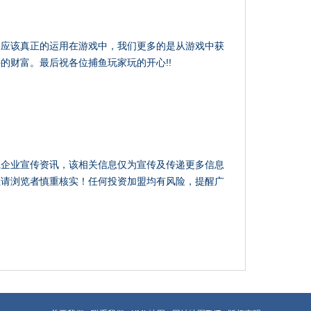
不应该真正的运用在游戏中，我们更多的是从游戏中获
的财富。最后祝各位捕鱼玩家玩的开心!!
载企业宣传资讯，该相关信息仅为宣传及传递更多信息
性请浏览者慎重核实！任何投资加盟均有风险，提醒广