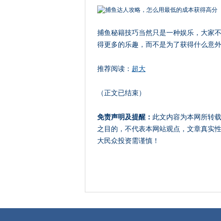
捕鱼秘籍技巧当然只是一种娱乐，大家
得更多的乐趣，而不是为了获得什么意外
推荐阅读：
超大
（正文已结束）
免责声明及提醒：
此文内容为本网所转
之目的，不代表本网站观点，文章真实
大民众投资需谨慎！