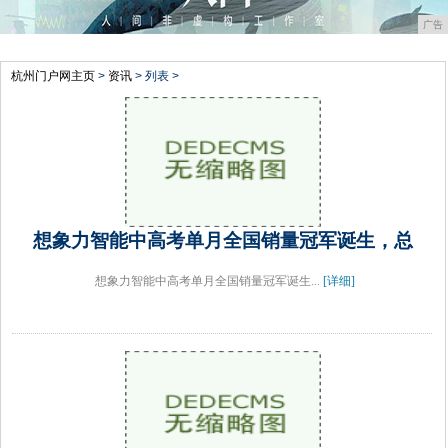
广告
杭州门户网主页
>
资讯
> 列表 >
想象力智能中高考单月全国销量冠军诞生，总
想象力智能中高考单月全国销量冠军诞生...
[详细]