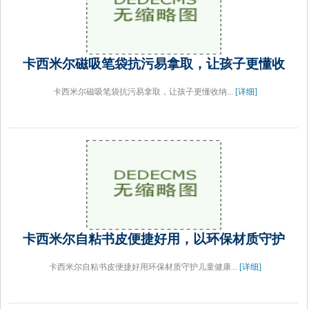
卡西米尔磁吸笔袋抗污易拿取，让孩子更懂收
卡西米尔磁吸笔袋抗污易拿取，让孩子更懂收纳...
[详细]
卡西米尔自粘书皮便捷好用，以环保材质守护
卡西米尔自粘书皮便捷好用环保材质守护儿童健康...
[详细]