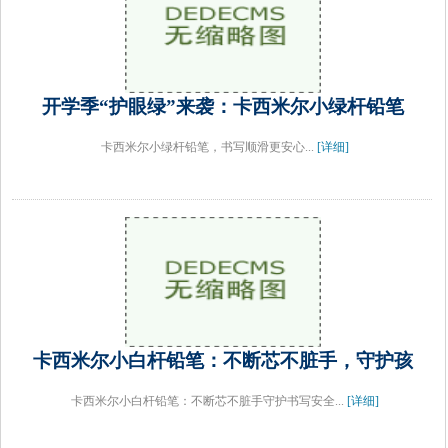
开学季“护眼绿”来袭：卡西米尔小绿杆铅笔
卡西米尔小绿杆铅笔，书写顺滑更安心...
[详细]
卡西米尔小白杆铅笔：不断芯不脏手，守护孩
卡西米尔小白杆铅笔：不断芯不脏手守护书写安全...
[详细]