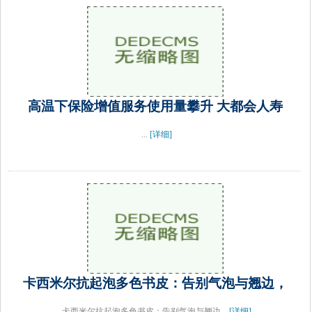
高温下保险增值服务使用量攀升 大都会人寿
...
[详细]
卡西米尔抗起泡多色书皮：告别气泡与翘边，
卡西米尔抗起泡多色书皮：告别气泡与翘边...
[详细]