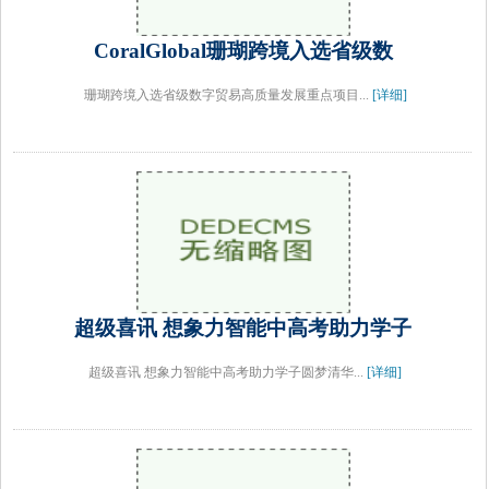
CoralGlobal珊瑚跨境入选省级数
珊瑚跨境入选省级数字贸易高质量发展重点项目...
[详细]
超级喜讯 想象力智能中高考助力学子
超级喜讯 想象力智能中高考助力学子圆梦清华...
[详细]