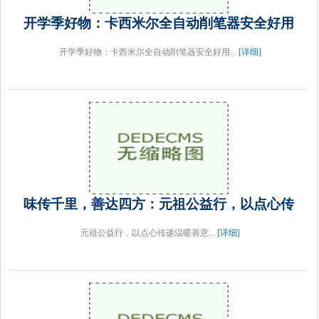
开学季好物：卡西米尔全自动削笔器安全好用
开学季好物：卡西米尔全自动削笔器安全好用...
[详细]
味传千里，善达四方：元祖公益行，以点心传
元祖公益行，以点心传递温暖善意...
[详细]