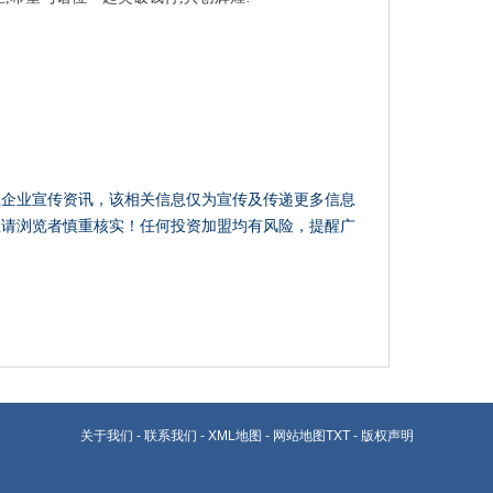
载企业宣传资讯，该相关信息仅为宣传及传递更多信息
性请浏览者慎重核实！任何投资加盟均有风险，提醒广
关于我们
-
联系我们
-
XML地图
-
网站地图
TXT
-
版权声明