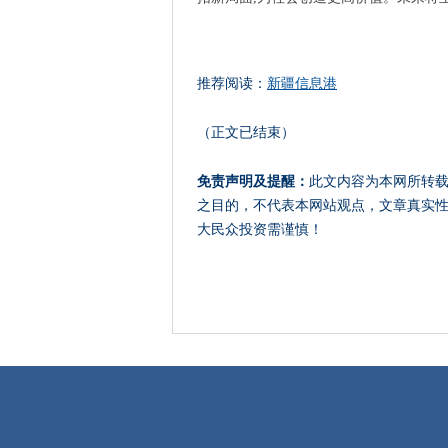
推荐阅读：
新疆信息港
（正文已结束）
免责声明及提醒：
此文内容为本网所转
之目的，不代表本网站观点，文章真实
大民众投资需谨慎！