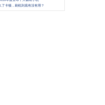
久了卡顿，刷机到底有没有用？