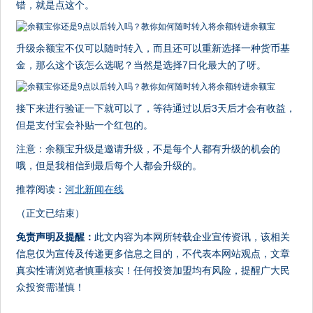
错，就是点这个。
升级余额宝不仅可以随时转入，而且还可以重新选择一种货币基
金，那么这个该怎么选呢？当然是选择7日化最大的了呀。
接下来进行验证一下就可以了，等待通过以后3天后才会有收益，
但是支付宝会补贴一个红包的。
注意：余额宝升级是邀请升级，不是每个人都有升级的机会的
哦，但是我相信到最后每个人都会升级的。
推荐阅读：
河北新闻在线
（正文已结束）
免责声明及提醒：
此文内容为本网所转载企业宣传资讯，该相关
信息仅为宣传及传递更多信息之目的，不代表本网站观点，文章
真实性请浏览者慎重核实！任何投资加盟均有风险，提醒广大民
众投资需谨慎！