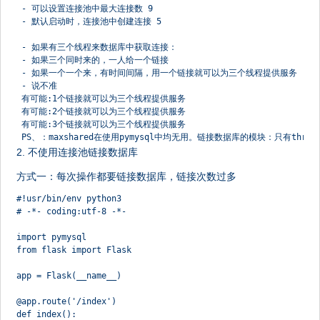
 - 可以设置连接池中最大连接数 9
 - 默认启动时，连接池中创建连接 5
 - 如果有三个线程来数据库中获取连接：
 - 如果三个同时来的，一人给一个链接
 - 如果一个一个来，有时间间隔，用一个链接就可以为三个线程提供服务
 - 说不准
 有可能:1个链接就可以为三个线程提供服务
 有可能:2个链接就可以为三个线程提供服务
 有可能:3个链接就可以为三个线程提供服务
 PS、：maxshared在使用pymysql中均无用。链接数据库的模块：只有threa
2. 不使用连接池链接数据库
方式一：每次操作都要链接数据库，链接次数过多
#!usr/bin/env python3
# -*- coding:utf-8 -*-
import pymysql
from flask import Flask
app = Flask(__name__)
@app.route('/index')
def index():