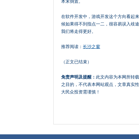
本末倒置。
在软件开发中，游戏开发这个方向看起
候如果得不到指点一二，很容易误入歧
我们将走得更好。
推荐阅读：
长沙之窗
（正文已结束）
免责声明及提醒：
此文内容为本网所转
之目的，不代表本网站观点，文章真实
大民众投资需谨慎！