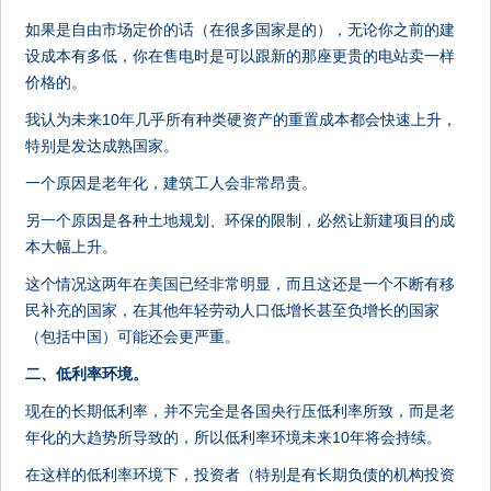
如果是自由市场定价的话（在很多国家是的），无论你之前的建
设成本有多低，你在售电时是可以跟新的那座更贵的电站卖一样
价格的。
我认为未来10年几乎所有种类硬资产的重置成本都会快速上升，
特别是发达成熟国家。
一个原因是老年化，建筑工人会非常昂贵。
另一个原因是各种土地规划、环保的限制，必然让新建项目的成
本大幅上升。
这个情况这两年在美国已经非常明显，而且这还是一个不断有移
民补充的国家，在其他年轻劳动人口低增长甚至负增长的国家
（包括中国）可能还会更严重。
二、低利率环境。
现在的长期低利率，并不完全是各国央行压低利率所致，而是老
年化的大趋势所导致的，所以低利率环境未来10年将会持续。
在这样的低利率环境下，投资者（特别是有长期负债的机构投资